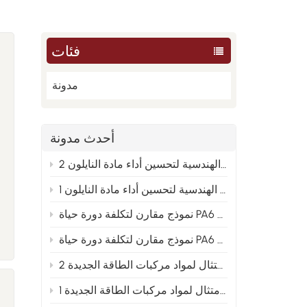
فئات
مدونة
أحدث مدونة
من العينة إلى الإنتاج الضخم: تحليل الأسباب الجذرية الهندسية لتحسين أداء مادة النايلون 2
من العينة إلى الإنتاج الضخم: تحليل الأسباب الجذرية الهندسية لتحسين أداء مادة النايلون 1
PA66 والنايلون المعاد تدويره 2
 و PA66 والنايلون المعاد تدويره 1
توجيهات تخطيط متقدمة لصيغ النايلون المعدلة في ظل اتجاه الامتثال لمواد مركبات الطاقة الجديدة 2
توجيهات التخطيط المتقدمة لصيغ النايلون المعدلة في ظل اتجاه الامتثال لمواد مركبات الطاقة الجديدة 1