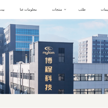
ليمات
طلب
منتجات
معلومات عنا
بيت