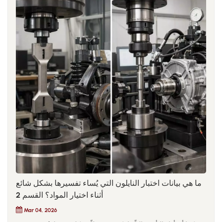
ما هي بيانات اختبار النايلون التي يُساء تفسيرها بشكل شائع
أثناء اختيار المواد؟ القسم 2
Mar 04, 2026