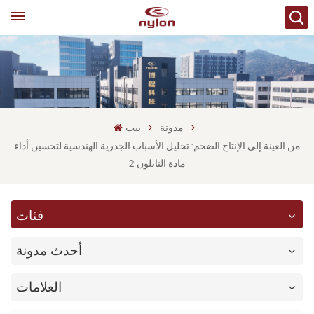
مدونة
بيت
من العينة إلى الإنتاج الضخم: تحليل الأسباب الجذرية الهندسية لتحسين أداء
مادة النايلون 2
فئات
أحدث مدونة
العلامات