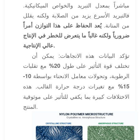
مباشراً بمعدل التبريد والخواص الميكانيكية.
فالتبريد الأسرع يزيد من الصلابة ولكنه يقلل
من المتانة.
يُعد الحفاظ على هذا التوازن أمراً
ضرورياً ولكنه غالباً ما يتعرض للخطر في الإنتاج
عالي الإنتاجية.
تؤكد البيانات هذه الاتجاهات: يمكن أن
تختلف قوة التأثير على طول
مع تقلبات
20%
الرطوبة، وتحولات معامل الانحناء بواسطة
10-
مع تغيرات درجة حرارة القالب. هذه
15%
الاختلافات كبيرة بما يكفي للتأثير على موثوقية
المنتج.