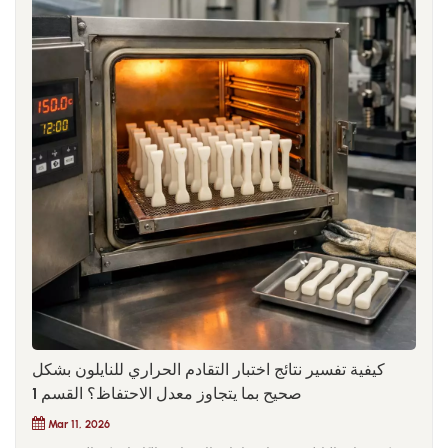
كيفية تفسير نتائج اختبار التقادم الحراري للنايلون بشكل
صحيح بما يتجاوز معدل الاحتفاظ؟ القسم 1
Mar 11, 2026