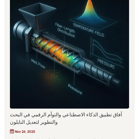
آفاق تطبيق الذكاء الاصطناعي والتوأم الرقمي في البحث
والتطوير لتعديل النايلون
Nov 26, 2025