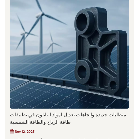
متطلبات جديدة واتجاهات تعديل لمواد النايلون في تطبيقات
طاقة الرياح والطاقة الشمسية
Nov 12, 2025