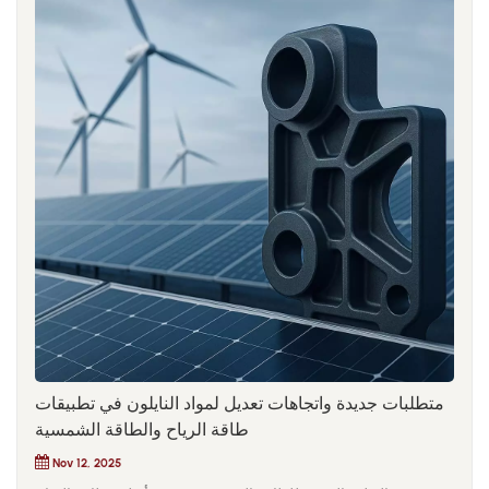
متطلبات جديدة واتجاهات تعديل لمواد النايلون في تطبيقات
طاقة الرياح والطاقة الشمسية
Nov 12, 2025