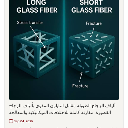
ألياف الزجاج الطويلة مقابل النايلون المقوى بألياف الزجاج
القصيرة: مقارنة كاملة للاختلافات الميكانيكية والمعالجة
Sep 04, 2025