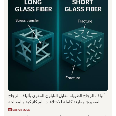
ألياف الزجاج الطويلة مقابل النايلون المقوى بألياف الزجاج
القصيرة: مقارنة كاملة للاختلافات الميكانيكية والمعالجة
Sep 04, 2025