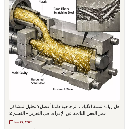
هل زيادة نسبة الألياف الزجاجية دائمًا أفضل؟ تحليل لمشاكل
عمر العفن الناتجة عن الإفراط في التعزيز - القسم 2
Jan 29, 2026