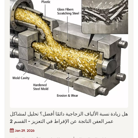
هل زيادة نسبة الألياف الزجاجية دائمًا أفضل؟ تحليل لمشاكل
عمر العفن الناتجة عن الإفراط في التعزيز - القسم 2
Jan 29, 2026