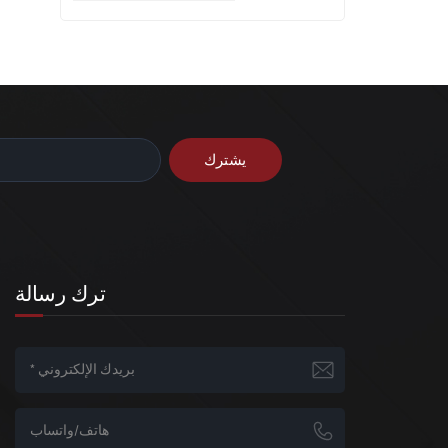
ترك رسالة