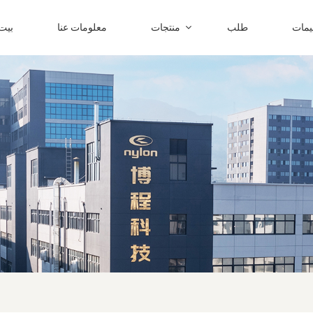
ليمات
طلب
منتجات
معلومات عنا
بيت