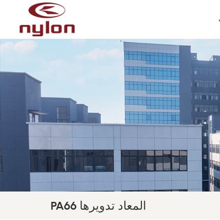
PA66 المعاد تدويرها