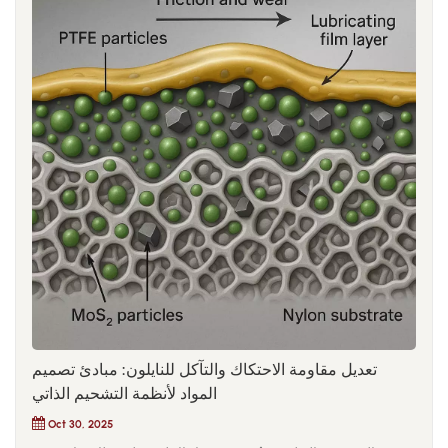
تعديل مقاومة الاحتكاك والتآكل للنايلون: مبادئ تصميم
المواد لأنظمة التشحيم الذاتي
Oct 30, 2025