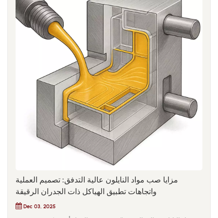
مزايا صب مواد النايلون عالية التدفق: تصميم العملية
واتجاهات تطبيق الهياكل ذات الجدران الرقيقة
Dec 03, 2025