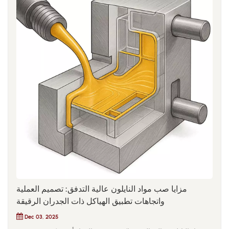
مزايا صب مواد النايلون عالية التدفق: تصميم العملية
واتجاهات تطبيق الهياكل ذات الجدران الرقيقة
Dec 03, 2025