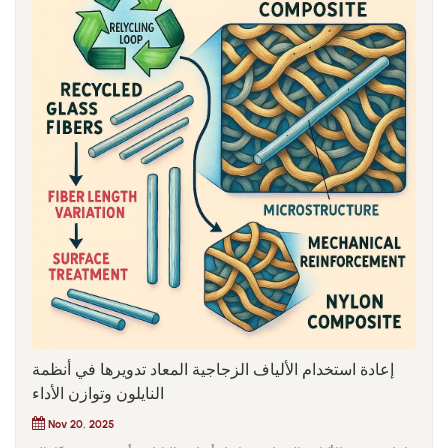
إعادة استخدام الألياف الزجاجية المعاد تدويرها في أنظمة
النايلون وتوازن الأداء
Nov 20, 2025