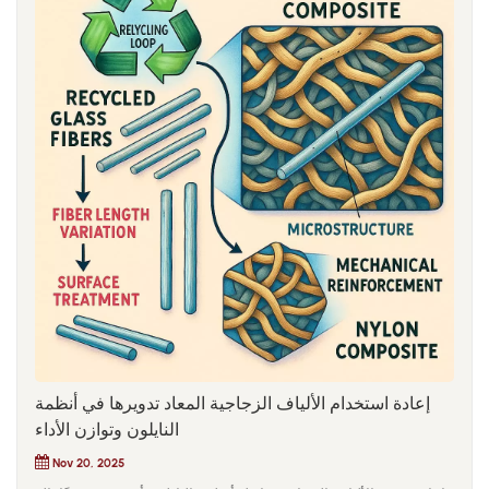
إعادة استخدام الألياف الزجاجية المعاد تدويرها في أنظمة
النايلون وتوازن الأداء
Nov 20, 2025