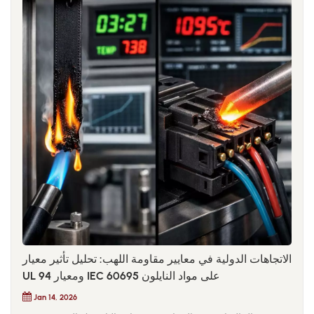
الاتجاهات الدولية في معايير مقاومة اللهب: تحليل تأثير معيار
UL 94 ومعيار IEC 60695 على مواد النايلون
Jan 14, 2026