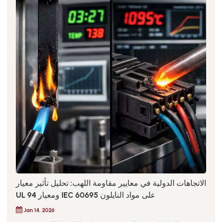
الاتجاهات الدولية في معايير مقاومة اللهب: تحليل تأثير معيار
UL 94 ومعيار IEC 60695 على مواد النايلون
Jan 14, 2026