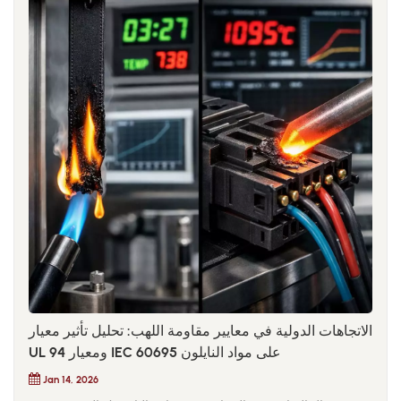
الاتجاهات الدولية في معايير مقاومة اللهب: تحليل تأثير معيار
UL 94 ومعيار IEC 60695 على مواد النايلون
Jan 14, 2026