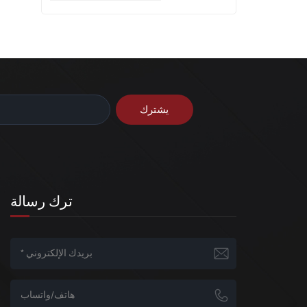
ترك رسالة