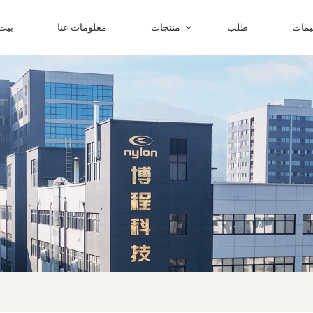
ليمات
طلب
منتجات
معلومات عنا
بيت