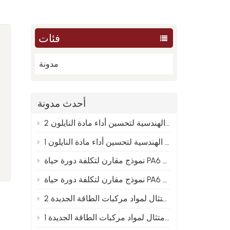
فئات
مدونة
أحدث مدونة
من العينة إلى الإنتاج الضخم: تحليل الأسباب الجذرية الهندسية لتحسين أداء مادة النايلون 2
من العينة إلى الإنتاج الضخم: تحليل الأسباب الجذرية الهندسية لتحسين أداء مادة النايلون 1
PA66 والنايلون المعاد تدويره 2
 و PA66 والنايلون المعاد تدويره 1
توجيهات تخطيط متقدمة لصيغ النايلون المعدلة في ظل اتجاه الامتثال لمواد مركبات الطاقة الجديدة 2
توجيهات التخطيط المتقدمة لصيغ النايلون المعدلة في ظل اتجاه الامتثال لمواد مركبات الطاقة الجديدة 1