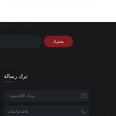
ترك رسالة