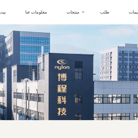
ليمات
طلب
منتجات
معلومات عنا
بيت