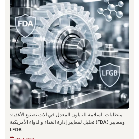
متطلبات السلامة للنايلون المعدل في آلات تصنيع الأغذية:
تحليل لمعايير إدارة الغذاء والدواء الأمريكية (FDA) ومعايير
LFGB
Jan 14, 2026