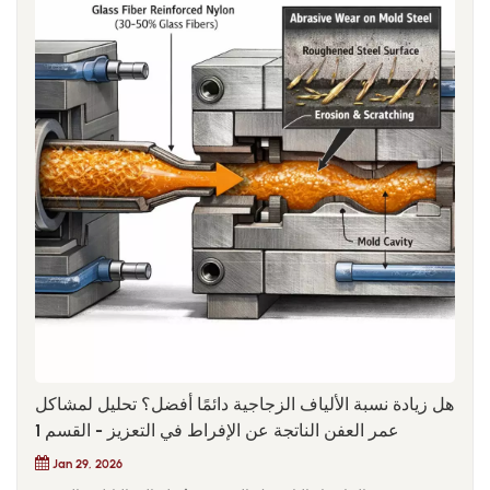
هل زيادة نسبة الألياف الزجاجية دائمًا أفضل؟ تحليل لمشاكل
عمر العفن الناتجة عن الإفراط في التعزيز - القسم 1
Jan 29, 2026