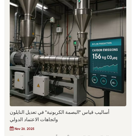
أساليب قياس "البصمة الكربونية" في تعديل النايلون
واتجاهات الاعتماد الدولي
Nov 26, 2025