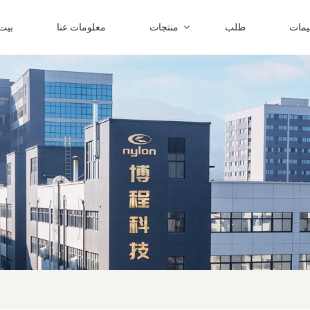
ليمات
طلب
منتجات
معلومات عنا
بيت