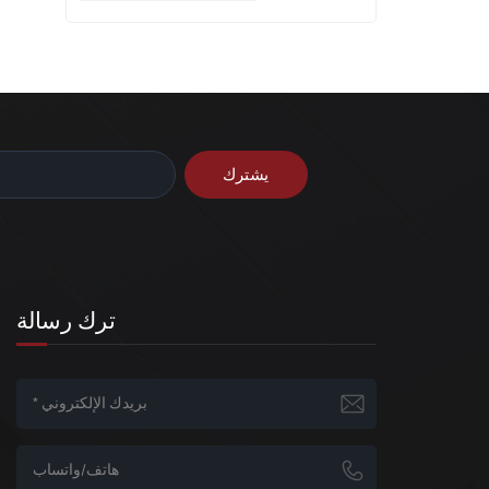
ترك رسالة