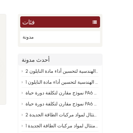
فئات
مدونة
أحدث مدونة
من العينة إلى الإنتاج الضخم: تحليل الأسباب الجذرية الهندسية لتحسين أداء مادة النايلون 2
من العينة إلى الإنتاج الضخم: تحليل الأسباب الجذرية الهندسية لتحسين أداء مادة النايلون 1
PA66 والنايلون المعاد تدويره 2
ا
 و PA66 والنايلون المعاد تدويره 1
توجيهات تخطيط متقدمة لصيغ النايلون المعدلة في ظل اتجاه الامتثال لمواد مركبات الطاقة الجديدة 2
ا
توجيهات التخطيط المتقدمة لصيغ النايلون المعدلة في ظل اتجاه الامتثال لمواد مركبات الطاقة الجديدة 1