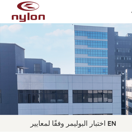
اختبار البوليمر وفقًا لمعايير EN