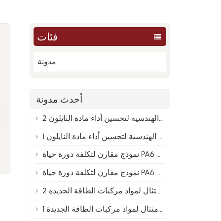
فئات
مدونة
أحدث مدونة
من العينة إلى الإنتاج الضخم: تحليل الأسباب الجذرية الهندسية لتحسين أداء مادة النايلون 2
من العينة إلى الإنتاج الضخم: تحليل الأسباب الجذرية الهندسية لتحسين أداء مادة النايلون 1
PA66 والنايلون المعاد تدويره 2
 و PA66 والنايلون المعاد تدويره 1
ج
توجيهات تخطيط متقدمة لصيغ النايلون المعدلة في ظل اتجاه الامتثال لمواد مركبات الطاقة الجديدة 2
توجيهات التخطيط المتقدمة لصيغ النايلون المعدلة في ظل اتجاه الامتثال لمواد مركبات الطاقة الجديدة 1