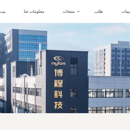
ليمات
طلب
منتجات
معلومات عنا
بيت