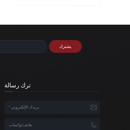
ترك رسالة