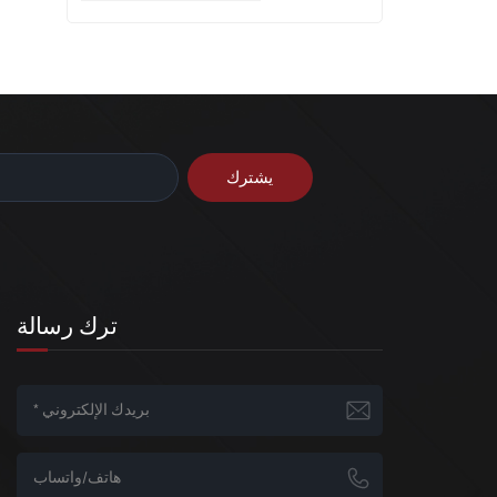
ترك رسالة