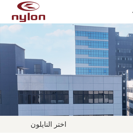
اختر النايلون