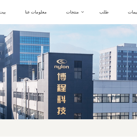
ليمات
طلب
منتجات
معلومات عنا
بيت