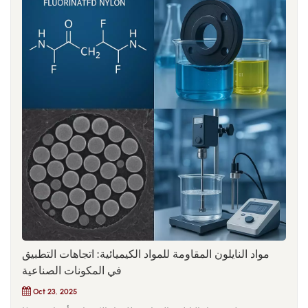
مواد النايلون المقاومة للمواد الكيميائية: اتجاهات التطبيق
في المكونات الصناعية
Oct 23, 2025