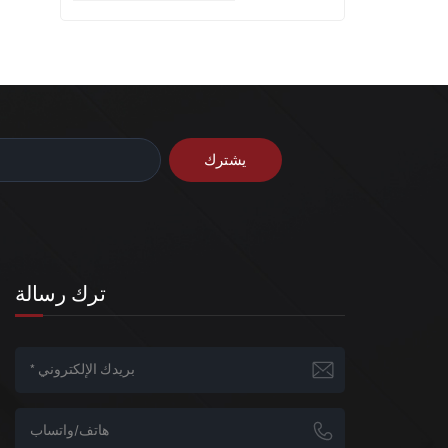
ترك رسالة