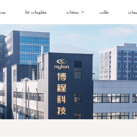
ليمات
طلب
منتجات
معلومات عنا
بيت