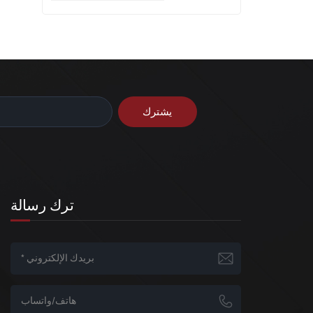
ا
ترك رسالة