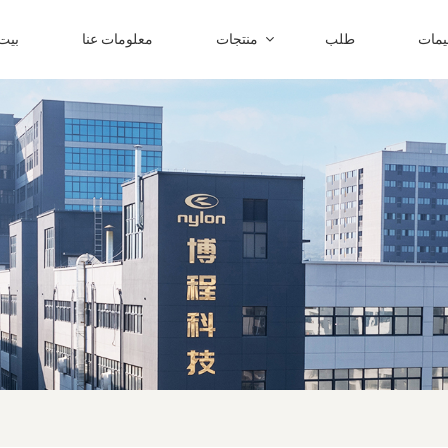
ليمات
طلب
منتجات
معلومات عنا
بيت