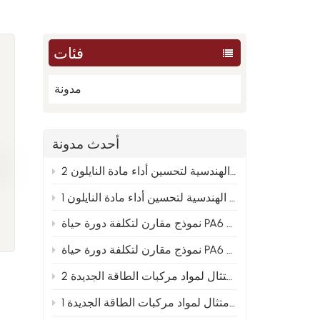
فئات
مدونة
أحدث مدونة
من العينة إلى الإنتاج الضخم: تحليل الأسباب الجذرية الهندسية لتحسين أداء مادة النايلون 2
من العينة إلى الإنتاج الضخم: تحليل الأسباب الجذرية الهندسية لتحسين أداء مادة النايلون 1
PA66 والنايلون المعاد تدويره 2
 و PA66 والنايلون المعاد تدويره 1
توجيهات تخطيط متقدمة لصيغ النايلون المعدلة في ظل اتجاه الامتثال لمواد مركبات الطاقة الجديدة 2
توجيهات التخطيط المتقدمة لصيغ النايلون المعدلة في ظل اتجاه الامتثال لمواد مركبات الطاقة الجديدة 1