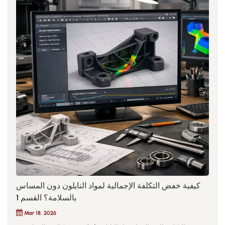
كيفية خفض التكلفة الإجمالية لمواد النايلون دون المساس
بالسلامة؟ القسم 1
Mar 18, 2026