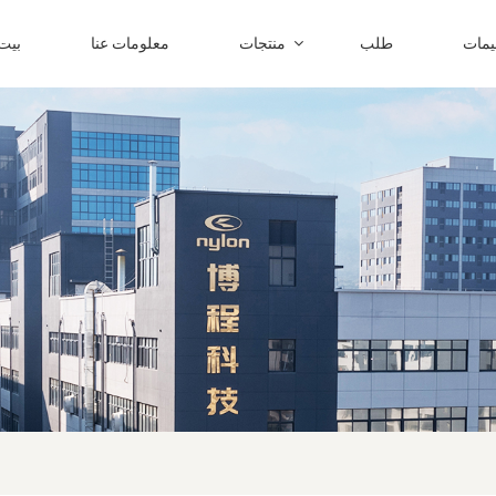
ليمات
طلب
منتجات
معلومات عنا
بيت