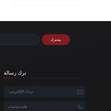
ترك رسالة