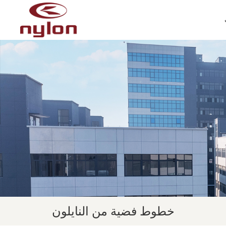
خطوط فضية من النايلون