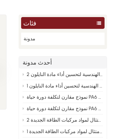
فئات
مدونة
أحدث مدونة
من العينة إلى الإنتاج الضخم: تحليل الأسباب الجذرية الهندسية لتحسين أداء مادة النايلون 2
من العينة إلى الإنتاج الضخم: تحليل الأسباب الجذرية الهندسية لتحسين أداء مادة النايلون 1
PA66 والنايلون المعاد تدويره 2
 و PA66 والنايلون المعاد تدويره 1
توجيهات تخطيط متقدمة لصيغ النايلون المعدلة في ظل اتجاه الامتثال لمواد مركبات الطاقة الجديدة 2
توجيهات التخطيط المتقدمة لصيغ النايلون المعدلة في ظل اتجاه الامتثال لمواد مركبات الطاقة الجديدة 1