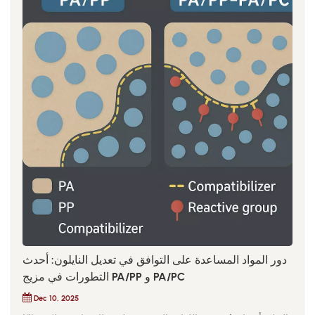
دور المواد المساعدة على التوافق في تعديل النايلون: أحدث
التطورات في مزيج PA/PP و PA/PC
Dec 10, 2025