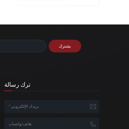
ترك رسالة