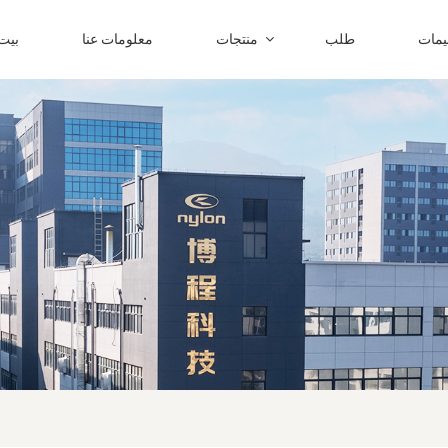
ليمات
طلب
منتجات
معلومات عنا
بيت