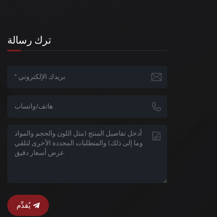
ترك رسالة
يُقدِّم