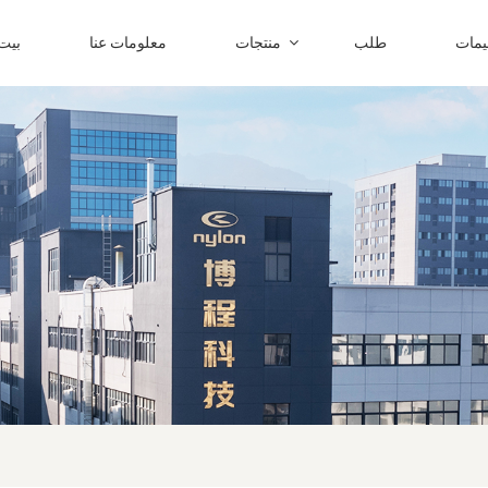
ليمات
طلب
منتجات
معلومات عنا
بيت