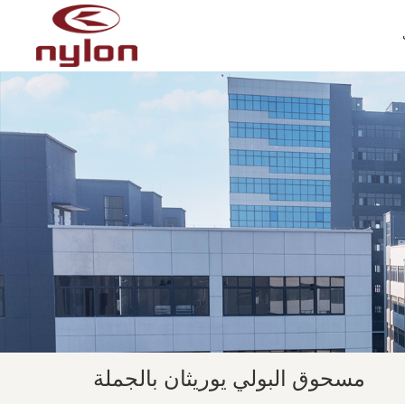
مسحوق البولي يوريثان بالجملة