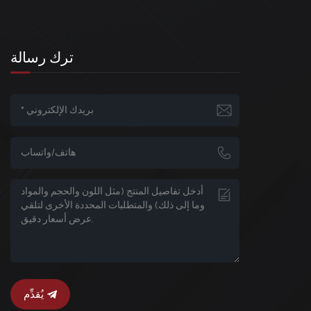
ترك رسالة
يُقدِّم