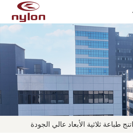
تنج طباعة ثلاثية الأبعاد عالي الجودة