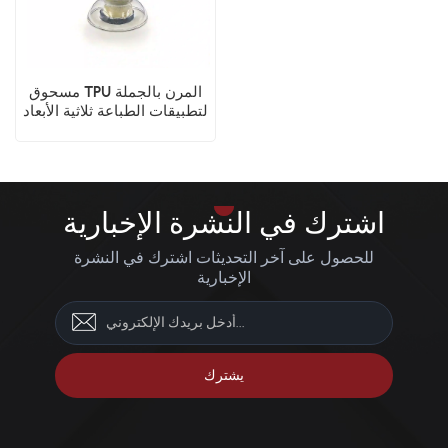
مسحوق TPU المرن بالجملة
لتطبيقات الطباعة ثلاثية الأبعاد
التجارية
اشترك في النشرة الإخبارية
للحصول على آخر التحديثات اشترك في النشرة
الإخبارية