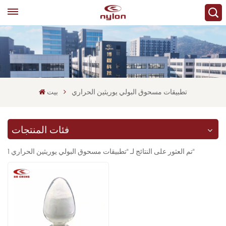
تطبيقات مسحوق البولي يوريثين الحراري
بيت
فئات المنتجات
1 تم العثور على النتائج لـ "تطبيقات مسحوق البولي يوريثين الحراري"