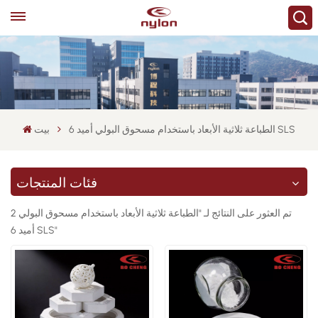
الطباعة ثلاثية الأبعاد باستخدام مسحوق البولي أميد 6 SLS
بيت
فئات المنتجات
2 تم العثور على النتائج لـ "الطباعة ثلاثية الأبعاد باستخدام مسحوق البولي
أميد 6 SLS"