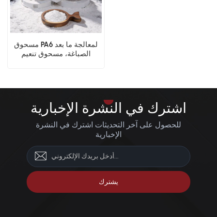
مسحوق PA6 لمعالجة ما بعد
الصباغة، مسحوق تنعيم
السطح بالبخار
اشترك في النشرة الإخبارية
للحصول على آخر التحديثات اشترك في النشرة
الإخبارية