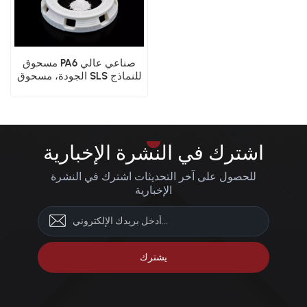
مسحوق PA6 صناعي عالي
الجودة، مسحوق SLS للنماذج
الأولية الوظيفية
اشترك في النشرة الإخبارية
للحصول على آخر التحديثات اشترك في النشرة
الإخبارية