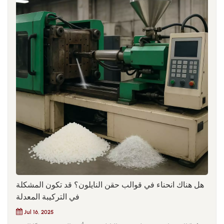
هل هناك انحناء في قوالب حقن النايلون؟ قد تكون المشكلة
في التركيبة المعدلة
Jul 16, 2025