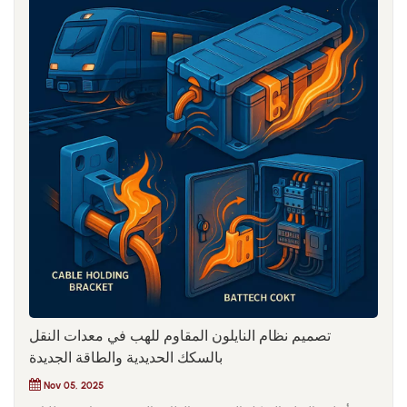
تصميم نظام النايلون المقاوم للهب في معدات النقل
بالسكك الحديدية والطاقة الجديدة
Nov 05, 2025