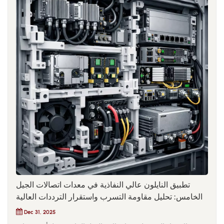
تطبيق النايلون عالي النفاذية في معدات اتصالات الجيل
الخامس: تحليل مقاومة التسرب واستقرار الترددات العالية
Dec 31, 2025