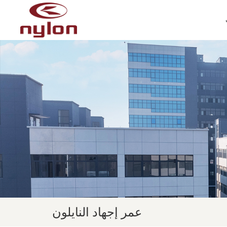
عمر إجهاد النايلون