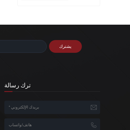
ترك رسالة