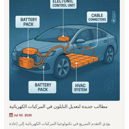
مطالب جديدة لتعديل النايلون في المركبات الكهربائية
Jul 30, 2025
يؤدي التقدم السريع في تكنولوجيا المركبات الكهربائية إلى إعادة