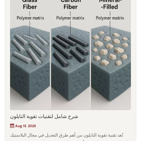
شرح شامل لتقنيات تقوية النايلون
Aug 15, 2025
تُعد تقنية تقوية النايلون من أهم طرق التعديل في مجال البلاستيك