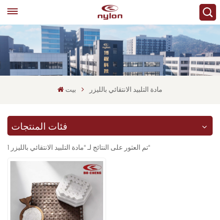
مادة التلبيد الانتقائي بالليزر
بيت
فئات المنتجات
1 تم العثور على النتائج لـ "مادة التلبيد الانتقائي بالليزر"