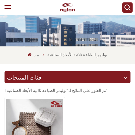
بوليمر الطباعة ثلاثية الأبعاد الصناعية
بيت
فئات المنتجات
1 تم العثور على النتائج لـ "بوليمر الطباعة ثلاثية الأبعاد الصناعية"