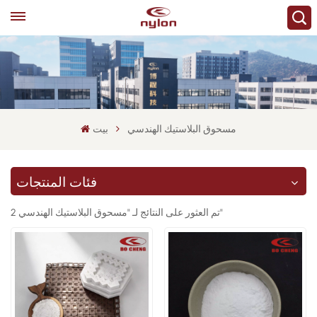
مسحوق البلاستيك الهندسي
بيت
فئات المنتجات
2 تم العثور على النتائج لـ "مسحوق البلاستيك الهندسي"